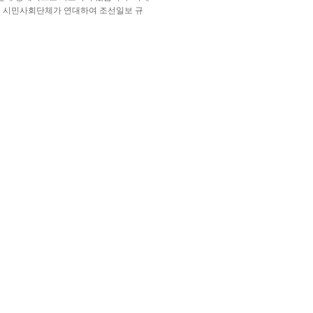
계 시민사회단체가 연대하여 조선일보 규