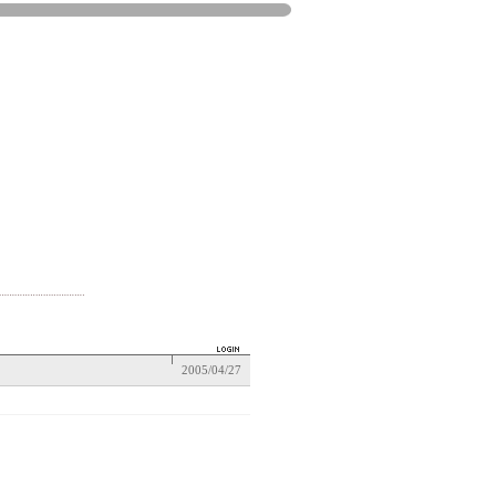
2005/04/27