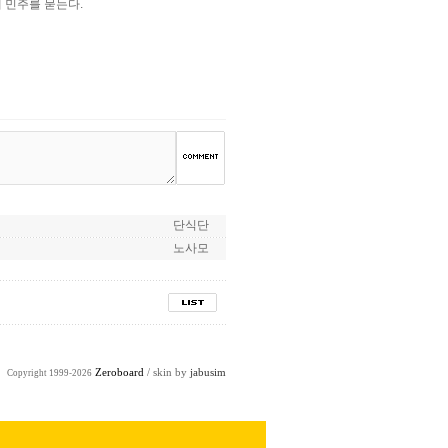
 민주를 묻는다.
단식단
노사모
Zeroboard
/ skin by
jabusim
Copyright 1999-2026